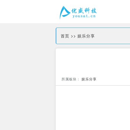
首页
>>
娱乐分享
所属板块：
娱乐分享