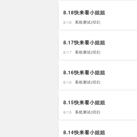
8.18快来看小姐姐
系统测试(ID2)
8/18
8.17快来看小姐姐
系统测试(ID2)
8/17
8.16快来看小姐姐
系统测试(ID2)
8/16
8.15快来看小姐姐
系统测试(ID2)
8/15
8.14快来看小姐姐