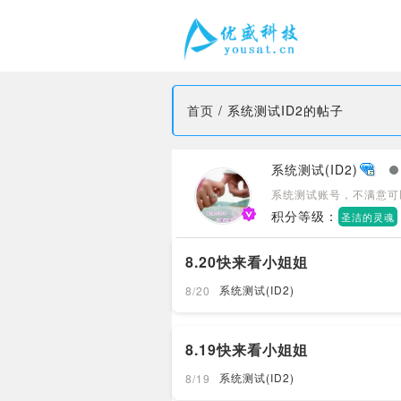
首页
/
系统测试ID2的帖子
系统测试(ID2)
系统测试账号，不满意可
积分等级：
圣洁的灵魂
8.20快来看小姐姐
系统测试(ID2)
8/20
8.19快来看小姐姐
系统测试(ID2)
8/19