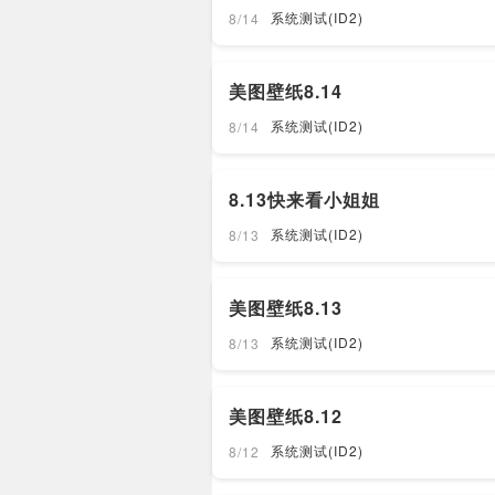
系统测试(ID2)
8/14
美图壁纸8.14
系统测试(ID2)
8/14
8.13快来看小姐姐
系统测试(ID2)
8/13
美图壁纸8.13
系统测试(ID2)
8/13
美图壁纸8.12
系统测试(ID2)
8/12