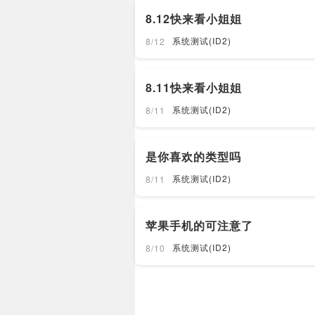
8.12快来看小姐姐
系统测试(ID2)
8/12
8.11快来看小姐姐
系统测试(ID2)
8/11
是你喜欢的类型吗
系统测试(ID2)
8/11
苹果手机的可注意了
系统测试(ID2)
8/10