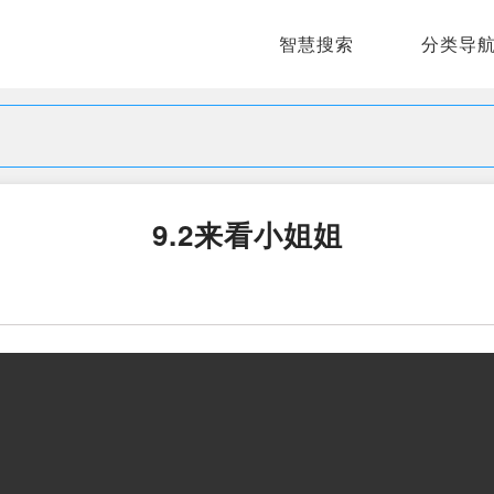
智慧搜索
分类导
9.2来看小姐姐