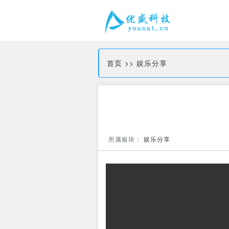
首页
>>
娱乐分享
所属板块：
娱乐分享