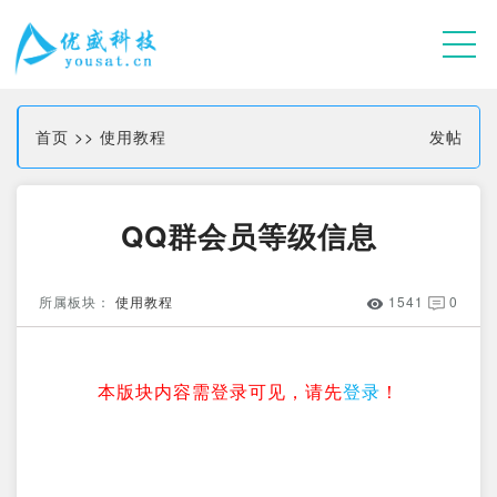
首页
>>
使用教程
发帖
QQ群会员等级信息
所属板块：
使用教程
1541
0
本版块内容需登录可见，请先
登录
！