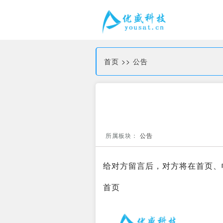
首页
>>
公告
所属板块：
公告
给对方留言后，对方将在首页、
首页