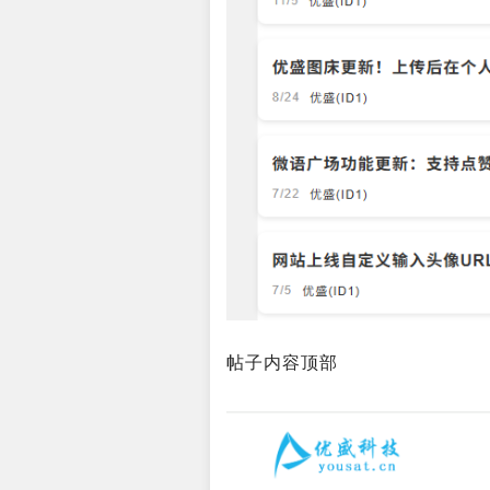
帖子内容顶部