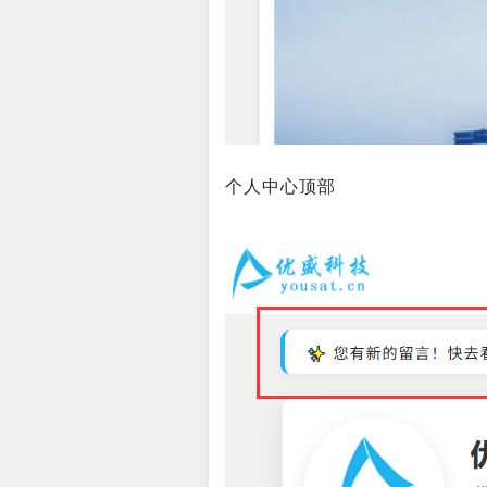
个人中心顶部