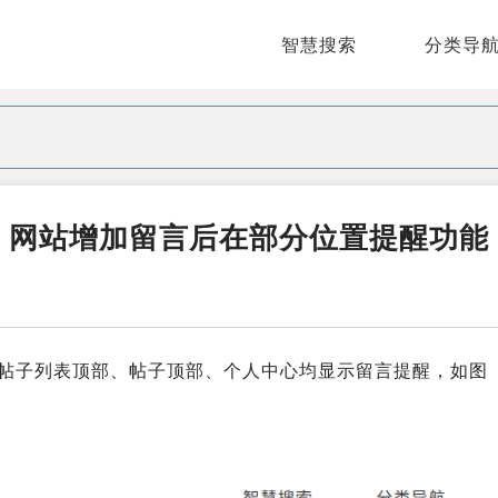
智慧搜索
分类导
网站增加留言后在部分位置提醒功能
帖子列表顶部、帖子顶部、个人中心均显示留言提醒，如图