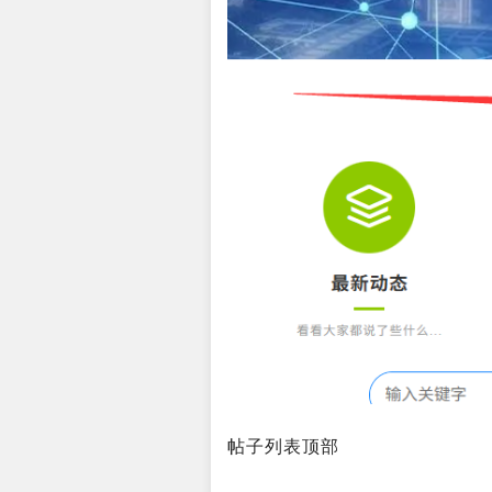
帖子列表顶部